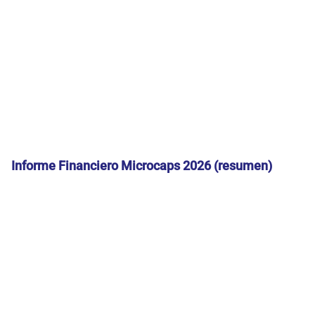
Informe Financiero Microcaps 2026 (resumen)