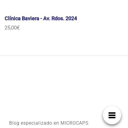
Clínica Baviera - Av. Rdos. 2024
25,00
€
Blog especializado en MICROCAPS