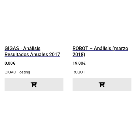
GIGAS · Análisis
ROBOT – Análisis (marzo
Resultados Anuales 2017
2018)
0,00
€
19,00
€
GIGAS Hosting
ROBOT