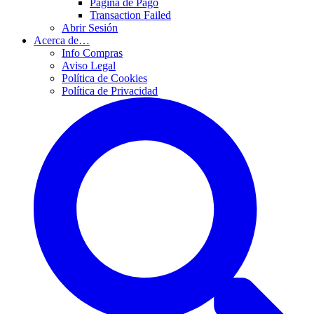
Página de Pago
Transaction Failed
Abrir Sesión
Acerca de…
Info Compras
Aviso Legal
Política de Cookies
Política de Privacidad