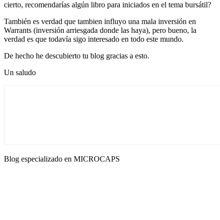
cierto, recomendarías algún libro para iniciados en el tema bursátil?
También es verdad que tambien influyo una mala inversión en
Warrants (inversión arriesgada donde las haya), pero bueno, la
verdad es que todavía sigo interesado en todo este mundo.
De hecho he descubierto tu blog gracias a esto.
Un saludo
Blog especializado en MICROCAPS