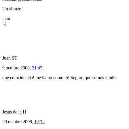
Un abrazo!
juan
:-)
Juan ST
9 octubre 2008,
21:47
qué coincidencia! me llamo como tú! Seguro que somos familia
Jesús de la H
29 octubre 2008,
12:32