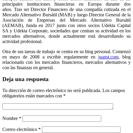
principales instituciones financieras en Europa durante dos
años. Tras ser Director Financiero de una compañía cotizada en el
Mercado Alternativo Bursátil (MAB) y luego Director General de la
Asociación de Empresas del Mercado Alternativo Bursátil
(AEMAB), funda en 2017 junto con otros socios Udekta Capital
SA y Udekta Corporate, sociedades que centran su actividad en los
mercados alternativos, donde actualmente está desarrollando su
actividad profesional.
Otra de sus tareas de trabajo se centra en su blog personal. Comenzó
en mayo de 2008 a escribir regularmente en
juanst.com
, blog
relacionado con los mercados financieros, mercados alternativos y
con las finanzas en general.
Deja una respuesta
Tu dirección de correo electrónico no será publicada.
Los campos
obligatorios están marcados con
*
Nombre
*
Correo electrónico
*