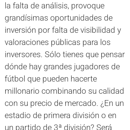
la falta de análisis, provoque
grandísimas oportunidades de
inversión por falta de visibilidad y
valoraciones públicas para los
inversores. Sólo tienes que pensar
dónde hay grandes jugadores de
fútbol que pueden hacerte
millonario combinando su calidad
con su precio de mercado. ¿En un
estadio de primera división o en
un partido de 3ª división? Será