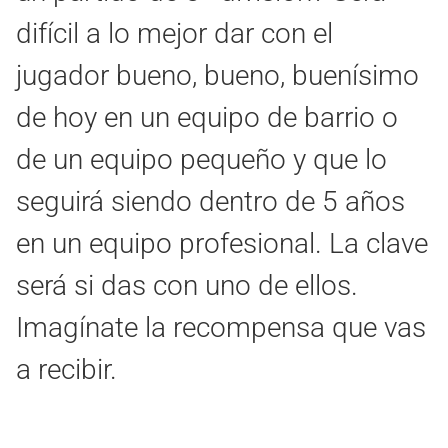
difícil a lo mejor dar con el
jugador bueno, bueno, buenísimo
de hoy en un equipo de barrio o
de un equipo pequeño y que lo
seguirá siendo dentro de 5 años
en un equipo profesional. La clave
será si das con uno de ellos.
Imagínate la recompensa que vas
a recibir.