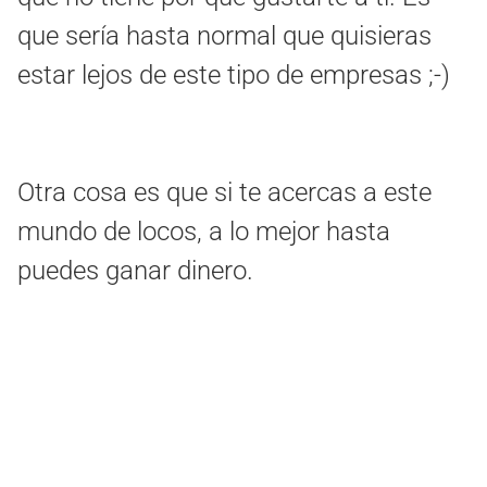
que sería hasta normal que quisieras
estar lejos de este tipo de empresas ;-)
Otra cosa es que si te acercas a este
mundo de locos, a lo mejor hasta
puedes ganar dinero.