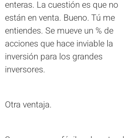
enteras. La cuestión es que no
están en venta. Bueno. Tú me
entiendes. Se mueve un % de
acciones que hace inviable la
inversión para los grandes
inversores.
Otra ventaja.