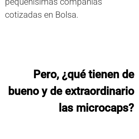
pequeñísimas compañías
cotizadas en Bolsa.
Pero, ¿qué tienen de
bueno y de extraordinario
las microcaps?