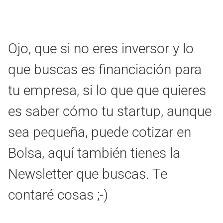
Ojo, que si no eres inversor y lo
que buscas es financiación para
tu empresa, si lo que que quieres
es saber cómo tu startup, aunque
sea pequeña, puede cotizar en
Bolsa, aquí también tienes la
Newsletter que buscas. Te
contaré cosas ;-)