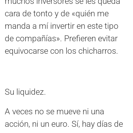
muchos inversores se les queda
cara de tonto y de «quién me
manda a mí invertir en este tipo
de compañías». Prefieren evitar
equivocarse con los chicharros.
Su liquidez.
A veces no se mueve ni una
acción, ni un euro. Sí, hay días de