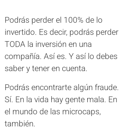
Podrás perder el 100% de lo
invertido. Es decir, podrás perder
TODA la inversión en una
compañía. Así es. Y así lo debes
saber y tener en cuenta.
Podrás encontrarte algún fraude.
Sí. En la vida hay gente mala. En
el mundo de las microcaps,
también.