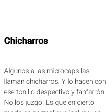
Chicharros
Algunos a las microcaps las
llaman chicharros. Y lo hacen con
ese tonillo despectivo y fanfarrón.
No los juzgo. Es que en cierto