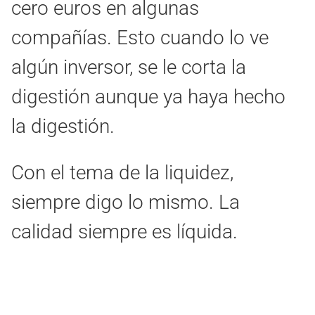
cero euros en algunas
compañías. Esto cuando lo ve
algún inversor, se le corta la
digestión aunque ya haya hecho
la digestión.
Con el tema de la liquidez,
siempre digo lo mismo. La
calidad siempre es líquida.