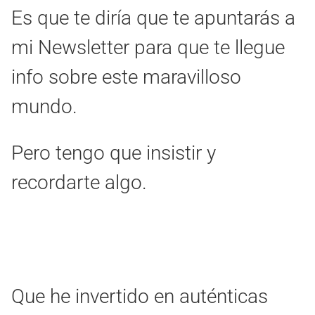
Es que te diría que te apuntarás a
mi Newsletter para que te llegue
info sobre este maravilloso
mundo.
Pero tengo que insistir y
recordarte algo.
Que he invertido en auténticas