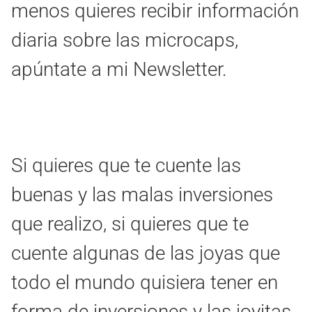
menos quieres recibir información
diaria sobre las microcaps,
apúntate a mi Newsletter.
Si quieres que te cuente las
buenas y las malas inversiones
que realizo, si quieres que te
cuente algunas de las joyas que
todo el mundo quisiera tener en
forma de inversiones y las joyitas