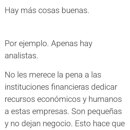
Hay más cosas buenas.
Por ejemplo. Apenas hay
analistas.
No les merece la pena a las
instituciones financieras dedicar
recursos económicos y humanos
a estas empresas. Son pequeñas
y no dejan negocio. Esto hace que