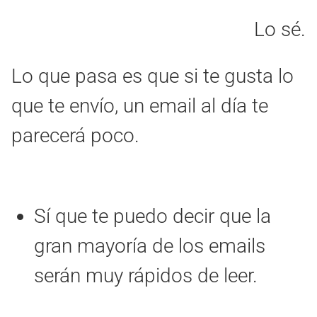
Lo sé.
Lo que pasa es que si te gusta lo
que te envío, un email al día te
parecerá poco.
Sí que te puedo decir que la
gran mayoría de los emails
serán muy rápidos de leer.