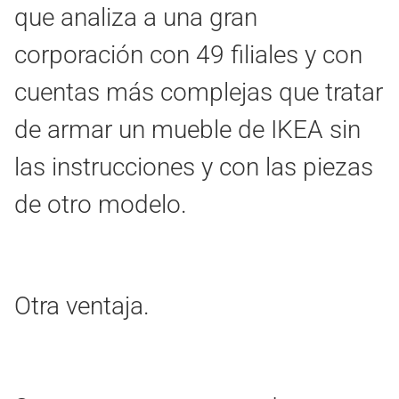
que analiza a una gran
corporación con 49 filiales y con
cuentas más complejas que tratar
de armar un mueble de IKEA sin
las instrucciones y con las piezas
de otro modelo.
Otra ventaja.