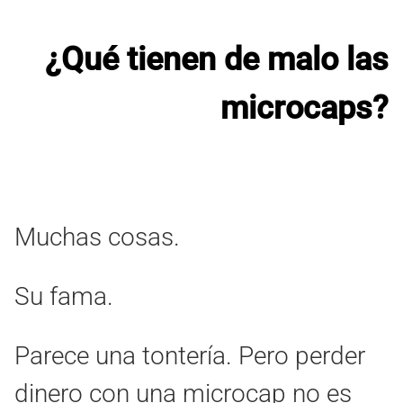
¿Qué tienen de malo las
microcaps?
Muchas cosas.
Su fama.
Parece una tontería. Pero perder
dinero con una microcap no es