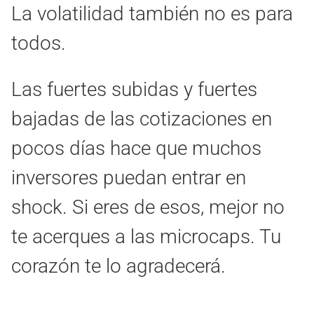
La volatilidad también no es para
todos.
Las fuertes subidas y fuertes
bajadas de las cotizaciones en
pocos días hace que muchos
inversores puedan entrar en
shock. Si eres de esos, mejor no
te acerques a las microcaps. Tu
corazón te lo agradecerá.