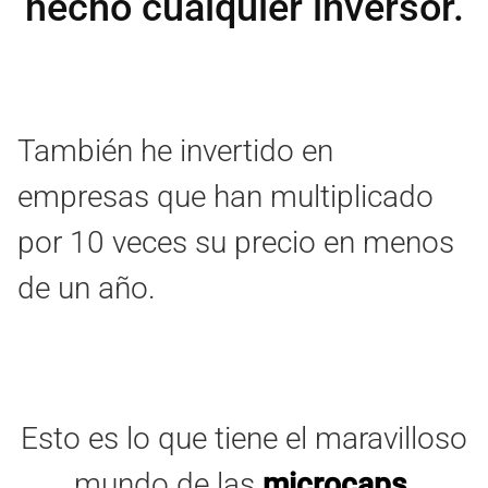
hecho cualquier inversor.
También he invertido en
empresas que han multiplicado
por 10 veces su precio en menos
de un año.
Esto es lo que tiene el maravilloso
mundo de las
microcaps
.