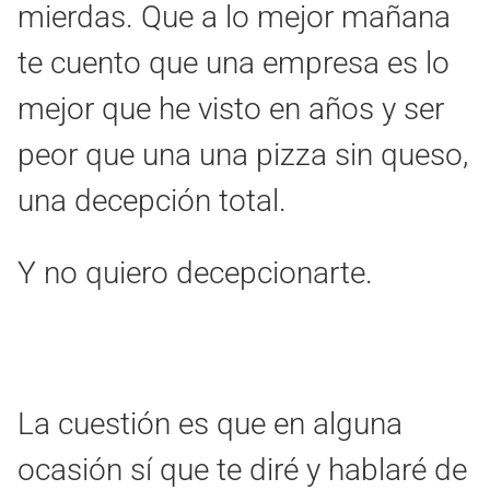
mierdas. Que a lo mejor mañana
te cuento que una empresa es lo
mejor que he visto en años y ser
peor que una una pizza sin queso,
una decepción total.
Y no quiero decepcionarte.
La cuestión es que en alguna
ocasión sí que te diré y hablaré de