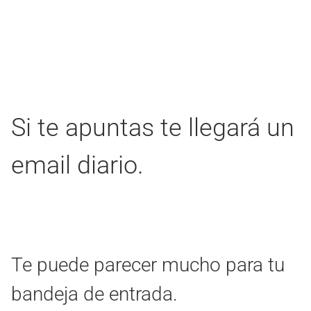
Si te apuntas te llegará un
email diario.
Te puede parecer mucho para tu
bandeja de entrada.