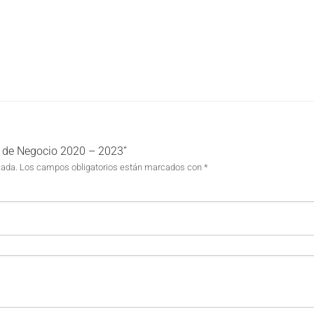
n de Negocio 2020 – 2023”
cada.
Los campos obligatorios están marcados con
*