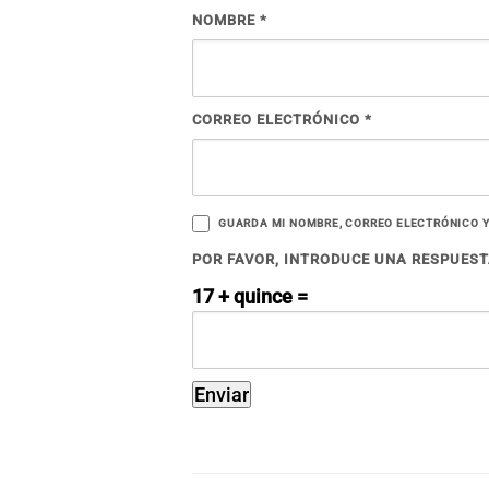
NOMBRE
*
CORREO ELECTRÓNICO
*
GUARDA MI NOMBRE, CORREO ELECTRÓNICO Y
POR FAVOR, INTRODUCE UNA RESPUESTA
17 + quince =