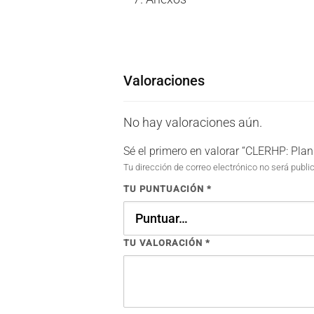
Valoraciones
No hay valoraciones aún.
Sé el primero en valorar “CLERHP: Pla
Tu dirección de correo electrónico no será publi
TU PUNTUACIÓN
*
TU VALORACIÓN
*