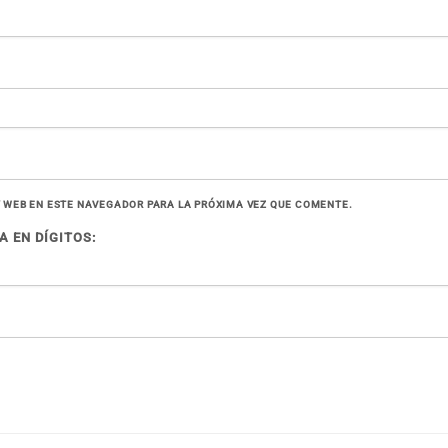
 WEB EN ESTE NAVEGADOR PARA LA PRÓXIMA VEZ QUE COMENTE.
 EN DÍGITOS: