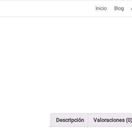
Inicio
Blog
Descripción
Valoraciones (0