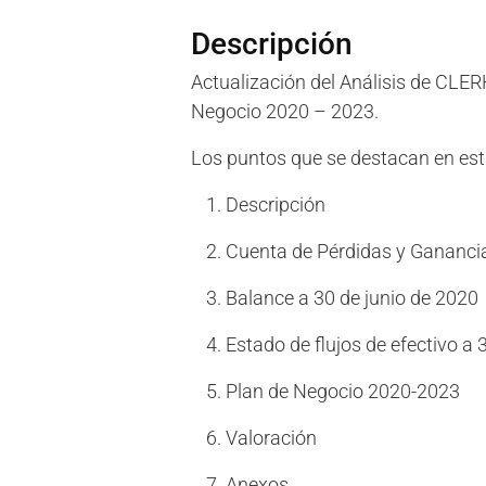
Descripción
Actualización del Análisis de CLER
Negocio 2020 – 2023.
Los puntos que se destacan en est
Descripción
Cuenta de Pérdidas y Gananc
Balance a 30 de junio de 2020
Estado de flujos de efectivo a 
Plan de Negocio 2020-2023
Valoración
Anexos