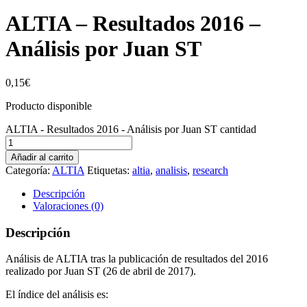
ALTIA – Resultados 2016 –
Análisis por Juan ST
0,15
€
Producto disponible
ALTIA - Resultados 2016 - Análisis por Juan ST cantidad
Añadir al carrito
Categoría:
ALTIA
Etiquetas:
altia
,
analisis
,
research
Descripción
Valoraciones (0)
Descripción
Análisis de ALTIA tras la publicación de resultados del 2016
realizado por Juan ST (26 de abril de 2017).
El índice del análisis es: