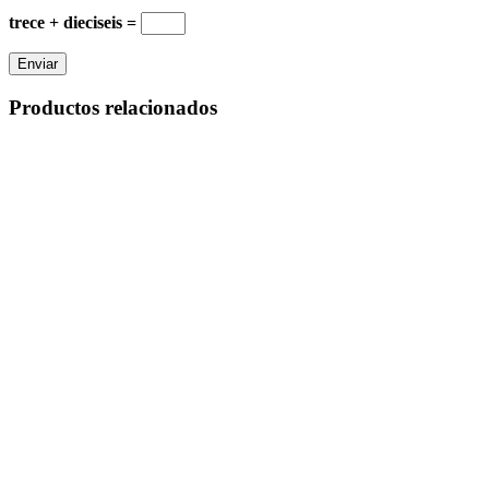
trece + dieciseis =
Productos relacionados