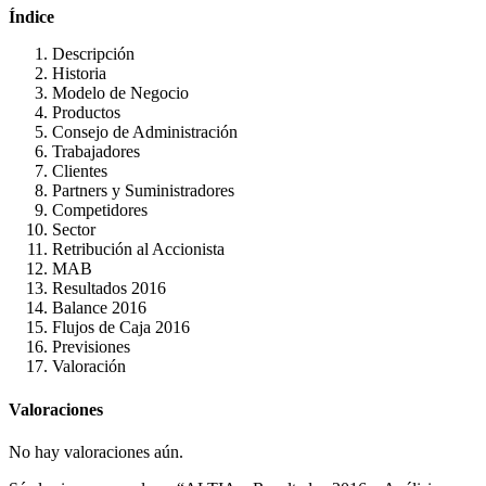
Índice
Descripción
Historia
Modelo de Negocio
Productos
Consejo de Administración
Trabajadores
Clientes
Partners y Suministradores
Competidores
Sector
Retribución al Accionista
MAB
Resultados 2016
Balance 2016
Flujos de Caja 2016
Previsiones
Valoración
Valoraciones
No hay valoraciones aún.