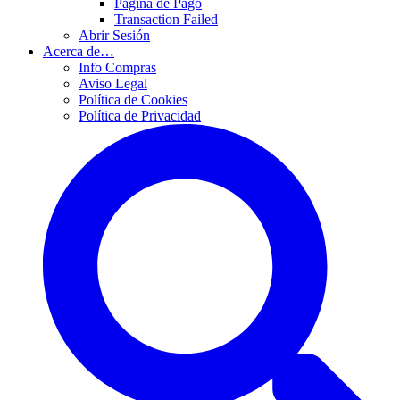
Página de Pago
Transaction Failed
Abrir Sesión
Acerca de…
Info Compras
Aviso Legal
Política de Cookies
Política de Privacidad