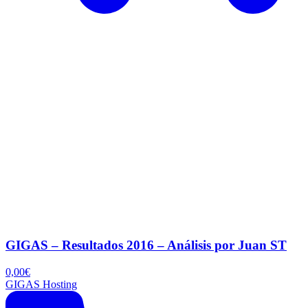
GIGAS – Resultados 2016 – Análisis por Juan ST
0,00
€
GIGAS Hosting