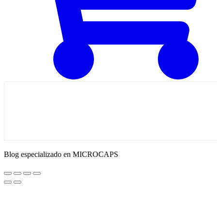
Blog especializado en MICROCAPS