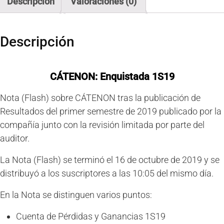
Descripción
Valoraciones (0)
Descripción
CÁTENON: Enquistada 1S19
Nota (Flash) sobre CÁTENON tras la publicación de
Resultados del primer semestre de 2019 publicado por la
compañía junto con la revisión limitada por parte del
auditor.
La Nota (Flash) se terminó el 16 de octubre de 2019 y se
distribuyó a los suscriptores a las 10:05 del mismo día.
En la Nota se distinguen varios puntos:
Cuenta de Pérdidas y Ganancias 1S19