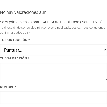
No hay valoraciones aún.
Sé el primero en valorar “CÁTENON: Enquistada (Nota · 1S19)”
Tu dirección de correo electrónico no será publicada.
Los campos obligatorios
están marcados con
*
TU PUNTUACIÓN
*
TU VALORACIÓN
*
NOMBRE
*