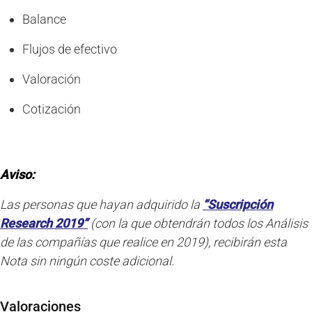
Balance
Flujos de efectivo
Valoración
Cotización
Aviso:
Las personas que hayan adquirido la
“Suscripción
Research 2019”
(con la que obtendrán todos los Análisis
de las compañías que realice en 2019), recibirán esta
Nota sin ningún coste adicional.
Valoraciones