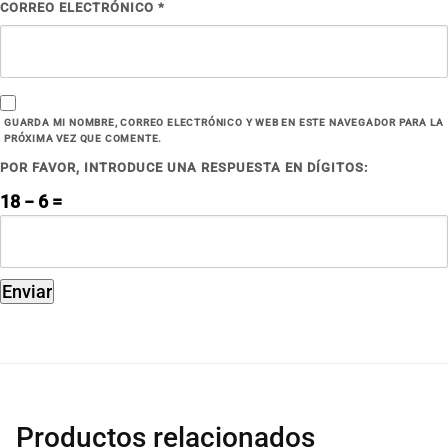
CORREO ELECTRÓNICO
*
GUARDA MI NOMBRE, CORREO ELECTRÓNICO Y WEB EN ESTE NAVEGADOR PARA LA
PRÓXIMA VEZ QUE COMENTE.
POR FAVOR, INTRODUCE UNA RESPUESTA EN DÍGITOS:
18 − 6 =
Productos relacionados