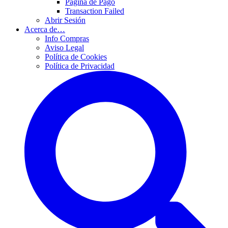
Página de Pago
Transaction Failed
Abrir Sesión
Acerca de…
Info Compras
Aviso Legal
Política de Cookies
Política de Privacidad