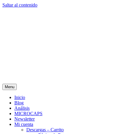
Saltar al contenido
Menu
Inicio
Blog
Análisis
MICROCAPS
Newsletter
Mi cuenta
Descargas – Carrito