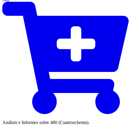
Análisis e Informes sobre 480 (Cuatroochenta).