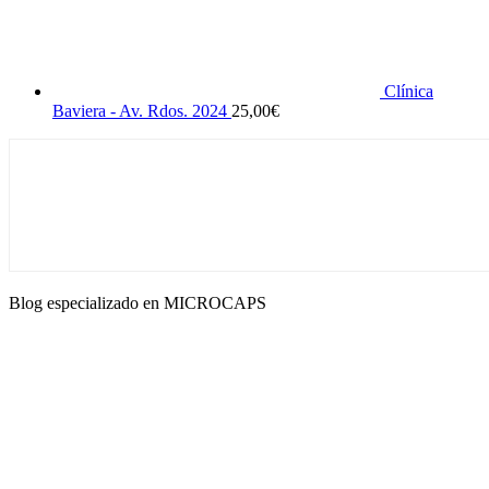
Clínica
Baviera - Av. Rdos. 2024
25,00
€
Blog especializado en MICROCAPS