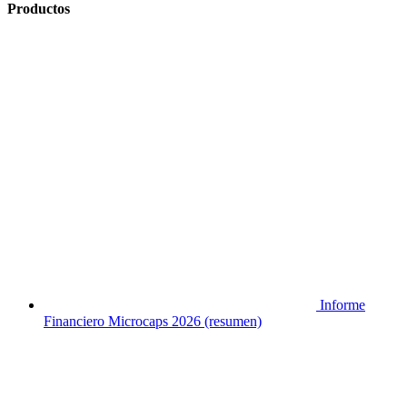
Productos
Informe
Financiero Microcaps 2026 (resumen)