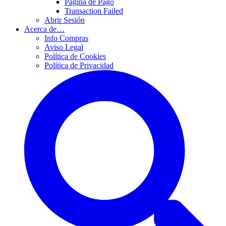
Página de Pago
Transaction Failed
Abrir Sesión
Acerca de…
Info Compras
Aviso Legal
Política de Cookies
Política de Privacidad