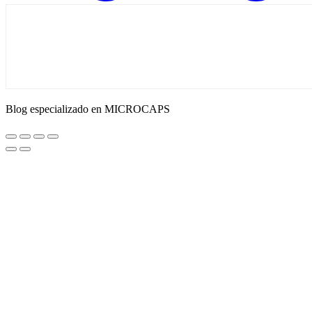
Blog especializado en MICROCAPS