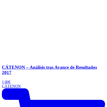
CÁTENON – Análisis tras Avance de Resultados
2017
1,00
€
CÁTENON