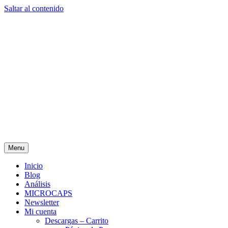
Saltar al contenido
Menu
Inicio
Blog
Análisis
MICROCAPS
Newsletter
Mi cuenta
Descargas – Carrito