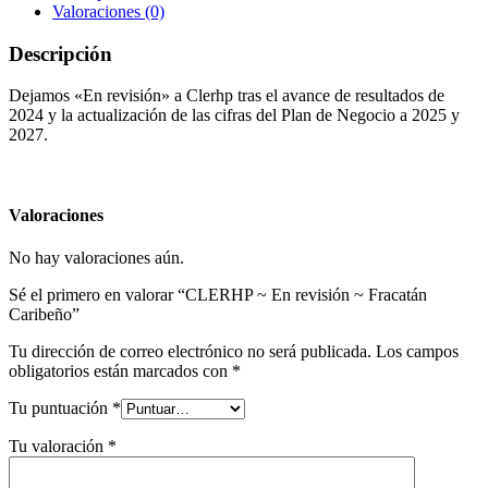
Valoraciones (0)
Descripción
Dejamos «En revisión» a Clerhp tras el avance de resultados de
2024 y la actualización de las cifras del Plan de Negocio a 2025 y
2027.
Valoraciones
No hay valoraciones aún.
Sé el primero en valorar “CLERHP ~ En revisión ~ Fracatán
Caribeño”
Tu dirección de correo electrónico no será publicada.
Los campos
obligatorios están marcados con
*
Tu puntuación
*
Tu valoración
*