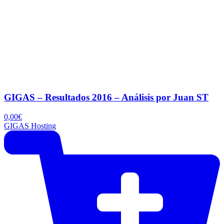
GIGAS – Resultados 2016 – Análisis por Juan ST
0,00
€
GIGAS Hosting