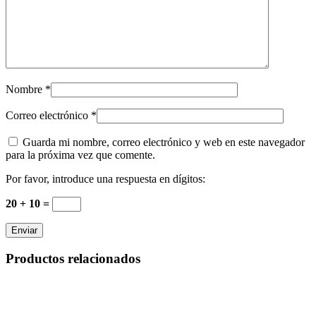
Nombre
*
Correo electrónico
*
Guarda mi nombre, correo electrónico y web en este navegador
para la próxima vez que comente.
Por favor, introduce una respuesta en dígitos:
20 + 10 =
Productos relacionados