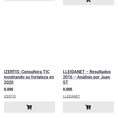
IZERTIS: Consultora TIC
LLEIDANET – Resultados
mostrando su fortaleza en
2016 – Análisis por Juan
2020
ST
0,00
€
0,00
€
IZERTIS
LLEIDANET