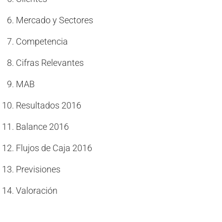
Mercado y Sectores
Competencia
Cifras Relevantes
MAB
Resultados 2016
Balance 2016
Flujos de Caja 2016
Previsiones
Valoración