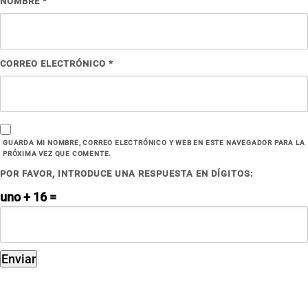
NOMBRE
*
CORREO ELECTRÓNICO
*
GUARDA MI NOMBRE, CORREO ELECTRÓNICO Y WEB EN ESTE NAVEGADOR PARA LA
PRÓXIMA VEZ QUE COMENTE.
POR FAVOR, INTRODUCE UNA RESPUESTA EN DÍGITOS:
uno + 16 =