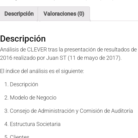
Análisis
por
Descripción
Valoraciones (0)
Juan
ST
cantidad
Descripción
Análisis de CLEVER tras la presentación de resultados de
2016 realizado por Juan ST (11 de mayo de 2017).
El índice del análisis es el siguiente:
Descripción
Modelo de Negocio
Consejo de Administración y Comisión de Auditoría
Estructura Societaria
Clientes