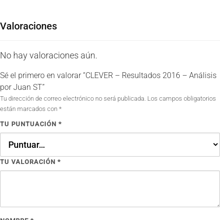
Valoraciones
No hay valoraciones aún.
Sé el primero en valorar “CLEVER – Resultados 2016 – Análisis
por Juan ST”
Tu dirección de correo electrónico no será publicada.
Los campos obligatorios
están marcados con
*
TU PUNTUACIÓN
*
TU VALORACIÓN
*