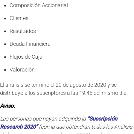
Composición Accionarial
Clientes
Resultados
Deuda Financiera
Flujos de Caja
Valoración
El análisis se terminó el 20 de agosto de 2020 y se
distribuyó a los suscriptores a las 19:45 del mismo día.
Aviso:
Las personas que hayan adquirido la
“Suscripción
Research 2020”
(con la que obtendrán todos los Análisis