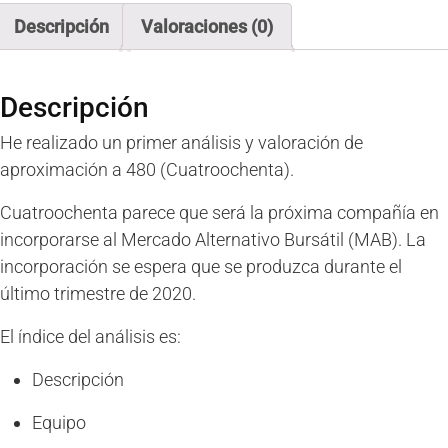
Descripción
Valoraciones (0)
Descripción
He realizado un primer análisis y valoración de
aproximación a 480 (Cuatroochenta).
Cuatroochenta parece que será la próxima compañía en
incorporarse al Mercado Alternativo Bursátil (MAB). La
incorporación se espera que se produzca durante el
último trimestre de 2020.
El índice del análisis es:
Descripción
Equipo