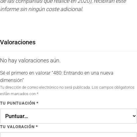
de las compañías que realice en 2020), recibirán este
informe sin ningún coste adicional.
Valoraciones
No hay valoraciones aún.
Sé el primero en valorar “480: Entrando en una nueva
dimensión”
Tu dirección de correo electrónico no será publicada.
Los campos obligatorios
están marcados con
*
TU PUNTUACIÓN
*
TU VALORACIÓN
*