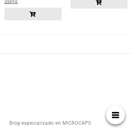
IZERTIS
Blog especializado en MICROCAPS