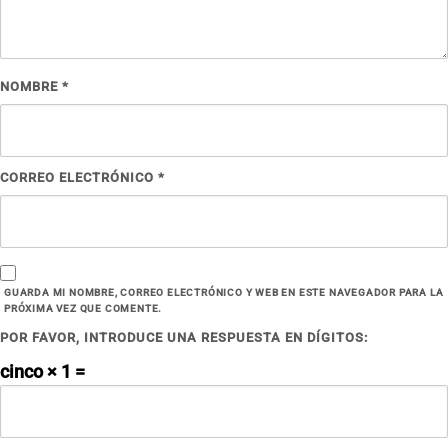
NOMBRE
*
CORREO ELECTRÓNICO
*
GUARDA MI NOMBRE, CORREO ELECTRÓNICO Y WEB EN ESTE NAVEGADOR PARA LA
PRÓXIMA VEZ QUE COMENTE.
POR FAVOR, INTRODUCE UNA RESPUESTA EN DÍGITOS:
cinco × 1 =