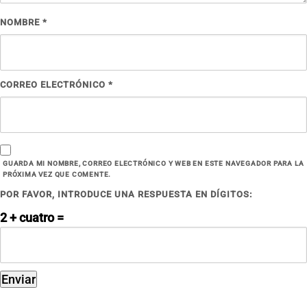
NOMBRE
*
CORREO ELECTRÓNICO
*
GUARDA MI NOMBRE, CORREO ELECTRÓNICO Y WEB EN ESTE NAVEGADOR PARA LA
PRÓXIMA VEZ QUE COMENTE.
POR FAVOR, INTRODUCE UNA RESPUESTA EN DÍGITOS:
2 + cuatro =