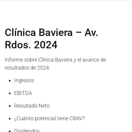
Clínica Baviera – Av.
Rdos. 2024
Informe sobre Clínica Baviera y el avance de
resultados de 2024:
Ingresos
EBITDA
Resultado Neto
¿Cuánto potencial tiene CBAV?
Dividendos