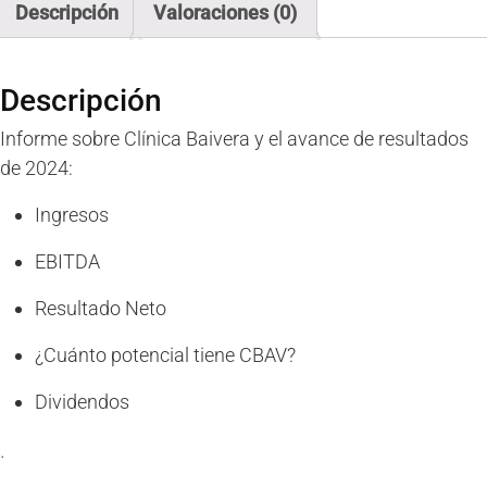
Descripción
Valoraciones (0)
Descripción
Informe sobre Clínica Baivera y el avance de resultados
de 2024:
Ingresos
EBITDA
Resultado Neto
¿Cuánto potencial tiene CBAV?
Dividendos
·