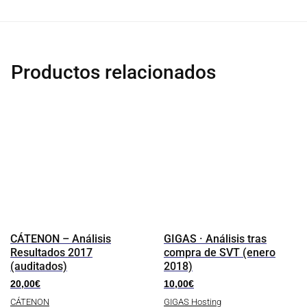
Productos relacionados
CÁTENON – Análisis
GIGAS · Análisis tras
Resultados 2017
compra de SVT (enero
(auditados)
2018)
20,00
€
10,00
€
CÁTENON
GIGAS Hosting