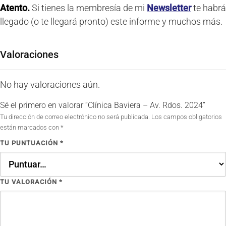
Atento.
Si tienes la membresía de mi
Newsletter
te habrá
llegado (o te llegará pronto) este informe y muchos más.
Valoraciones
No hay valoraciones aún.
Sé el primero en valorar “Clínica Baviera – Av. Rdos. 2024”
Tu dirección de correo electrónico no será publicada.
Los campos obligatorios
están marcados con
*
TU PUNTUACIÓN
*
TU VALORACIÓN
*