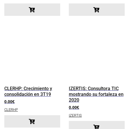
CLERHP: Crecimiento y
IZERTIS: Consultora TIC
consolidación en 3T19
mostrando su fortaleza en
2020
0,00
€
0,00
€
CLERHP
IZERTIS