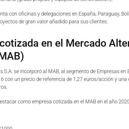
nta con oficinas y delegaciones en España, Paraguay, Bol
oyectos de gran valor añadido para sus clientes.
otizada en el Mercado Alte
(MAB)
 S.A. se incorporó al MAB, al segmento de Empresas en E
 con un precio de referencia de 1,27 euros/acción y una 
ros.
estacar como empresa cotizada en el MAB en el año 2020
21000