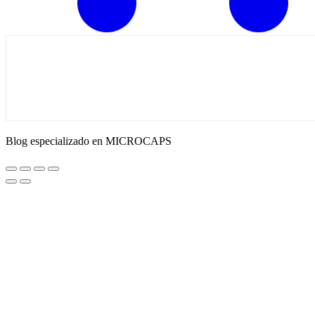
Blog especializado en MICROCAPS