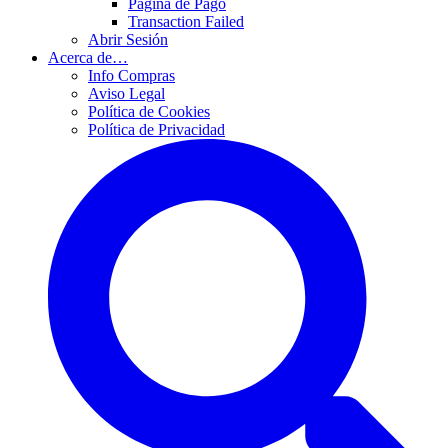
Página de Pago
Transaction Failed
Abrir Sesión
Acerca de…
Info Compras
Aviso Legal
Política de Cookies
Política de Privacidad