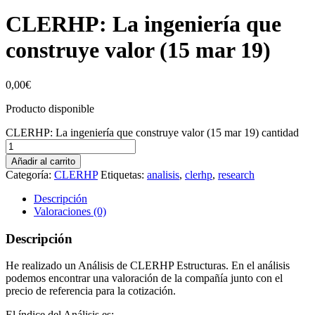
CLERHP: La ingeniería que
construye valor (15 mar 19)
0,00
€
Producto disponible
CLERHP: La ingeniería que construye valor (15 mar 19) cantidad
Añadir al carrito
Categoría:
CLERHP
Etiquetas:
analisis
,
clerhp
,
research
Descripción
Valoraciones (0)
Descripción
He realizado un Análisis de CLERHP Estructuras. En el análisis
podemos encontrar una valoración de la compañía junto con el
precio de referencia para la cotización.
El índice del Análisis es: