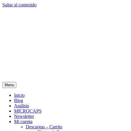
Saltar al contenido
Menu
Inicio
Blog
Análisis
MICROCAPS
Newsletter
Mi cuenta
Descargas – Carrito