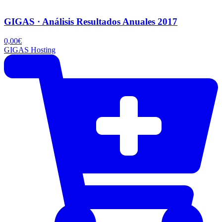
GIGAS · Análisis Resultados Anuales 2017
0,00
€
GIGAS Hosting