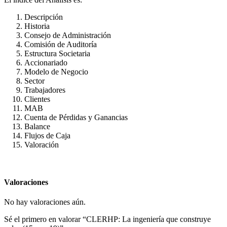
Descripción
Historia
Consejo de Administración
Comisión de Auditoría
Estructura Societaria
Accionariado
Modelo de Negocio
Sector
Trabajadores
Clientes
MAB
Cuenta de Pérdidas y Ganancias
Balance
Flujos de Caja
Valoración
Valoraciones
No hay valoraciones aún.
Sé el primero en valorar “CLERHP: La ingeniería que construye