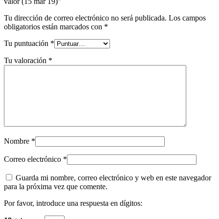
valor (15 mar 19)”
Tu dirección de correo electrónico no será publicada.
Los campos
obligatorios están marcados con
*
Tu puntuación
*
Tu valoración
*
Nombre
*
Correo electrónico
*
Guarda mi nombre, correo electrónico y web en este navegador
para la próxima vez que comente.
Por favor, introduce una respuesta en dígitos: