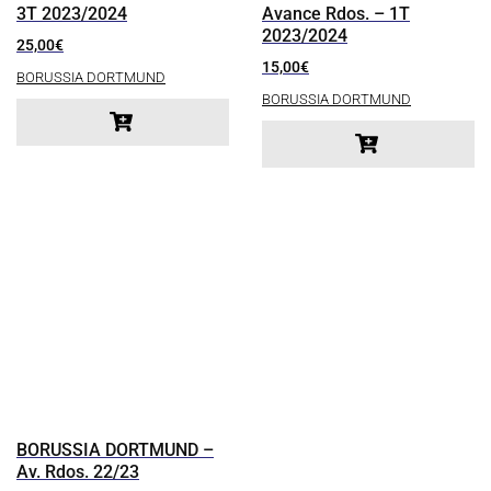
3T 2023/2024
Avance Rdos. – 1T
2023/2024
25,00
€
15,00
€
BORUSSIA DORTMUND
BORUSSIA DORTMUND
BORUSSIA DORTMUND –
Av. Rdos. 22/23