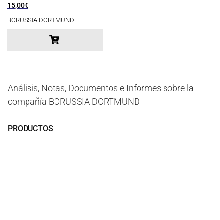
15,00
€
BORUSSIA DORTMUND
Análisis, Notas, Documentos e Informes sobre la
compañía BORUSSIA DORTMUND
PRODUCTOS