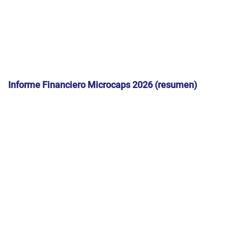
Informe Financiero Microcaps 2026 (resumen)