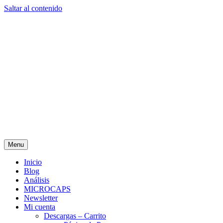
Saltar al contenido
Menu
Inicio
Blog
Análisis
MICROCAPS
Newsletter
Mi cuenta
Descargas – Carrito