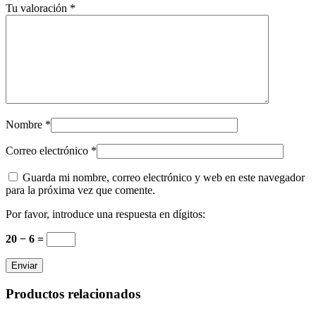
Tu valoración
*
Nombre
*
Correo electrónico
*
Guarda mi nombre, correo electrónico y web en este navegador
para la próxima vez que comente.
Por favor, introduce una respuesta en dígitos:
20 − 6 =
Productos relacionados