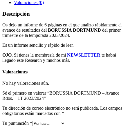
Valoraciones (0)
Descripción
Os dejo un informe de 6 páginas en el que analizo rápidamente el
avance de resultados del
BORUSSIA DORTMUND
del primer
trimestre de la temporada 2023/2024.
Es un informe sencillo y rápido de leer.
OJO.
Si tienes la membresía de mi
NEWSLETTER
te habrá
llegado este Research y muchos más.
Valoraciones
No hay valoraciones aún.
Sé el primero en valorar “BORUSSIA DORTMUND – Avance
Rdos. – 1T 2023/2024”
Tu dirección de correo electrónico no será publicada.
Los campos
obligatorios están marcados con
*
Tu puntuación
*