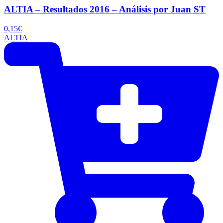
ALTIA – Resultados 2016 – Análisis por Juan ST
0,15
€
ALTIA