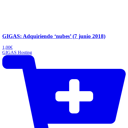
GIGAS: Adquiriendo ‘nubes’ (7 junio 2018)
1,00
€
GIGAS Hosting