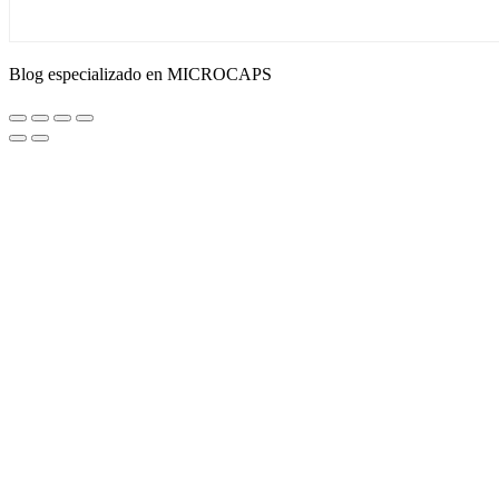
Blog especializado en MICROCAPS