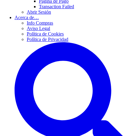
Página de Pago
Transaction Failed
Abrir Sesión
Acerca de…
Info Compras
Aviso Legal
Política de Cookies
Política de Privacidad