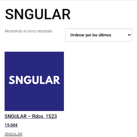
SNGULAR
Mostrando el único resultado
SNGULAR – Rdos. 1S23
15,00
€
SNGULAR