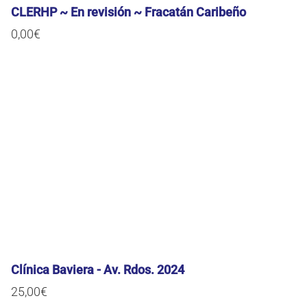
CLERHP ~ En revisión ~ Fracatán Caribeño
0,00
€
Clínica Baviera - Av. Rdos. 2024
25,00
€