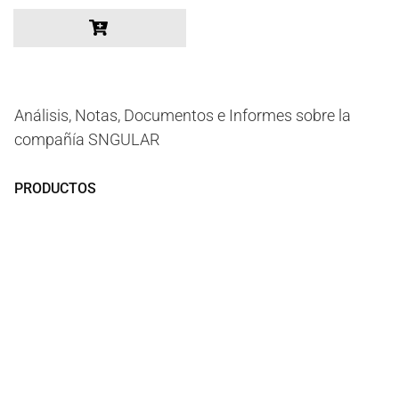
Análisis, Notas, Documentos e Informes sobre la
compañía SNGULAR
PRODUCTOS