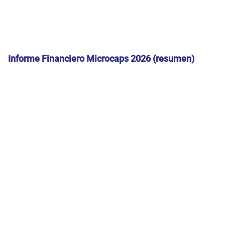
Informe Financiero Microcaps 2026 (resumen)