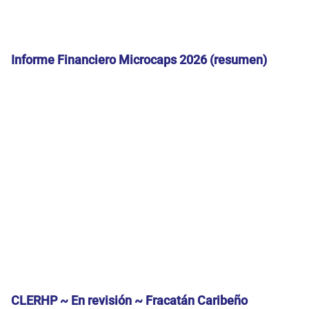
Informe Financiero Microcaps 2026 (resumen)
CLERHP ~ En revisión ~ Fracatán Caribeño