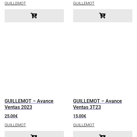
GUILLEMOT
GUILLEMOT
GUILLEMOT – Avance
GUILLEMOT – Avance
Ventas 2023
Ventas 3T23
25,00
€
15,00
€
GUILLEMOT
GUILLEMOT