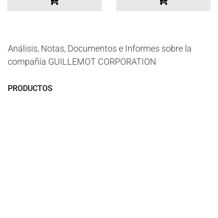
Análisis, Notas, Documentos e Informes sobre la
compañía GUILLEMOT CORPORATION
PRODUCTOS