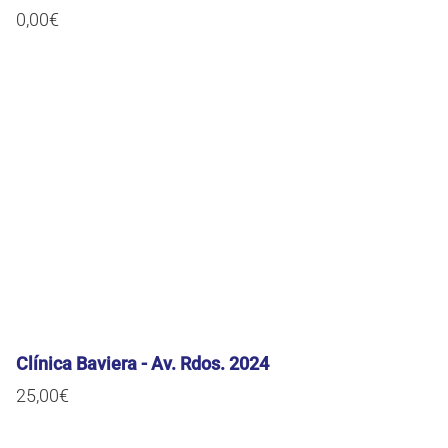
0,00
€
Clínica Baviera - Av. Rdos. 2024
25,00
€