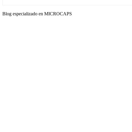
Blog especializado en MICROCAPS