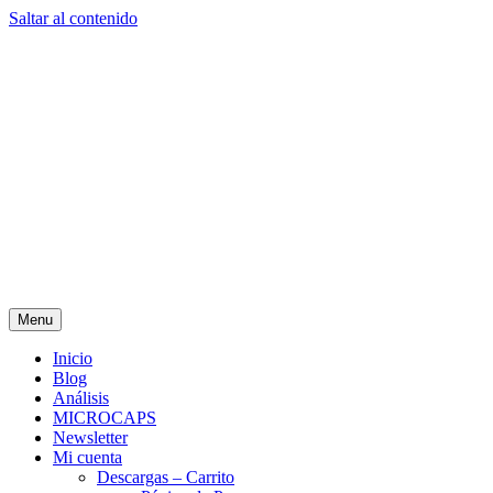
Saltar al contenido
Menu
Inicio
Blog
Análisis
MICROCAPS
Newsletter
Mi cuenta
Descargas – Carrito