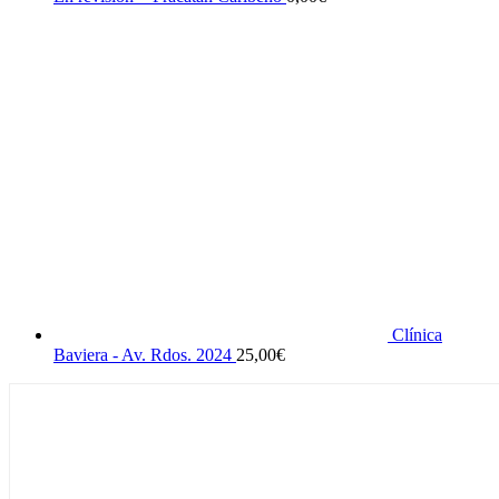
Clínica
Baviera - Av. Rdos. 2024
25,00
€