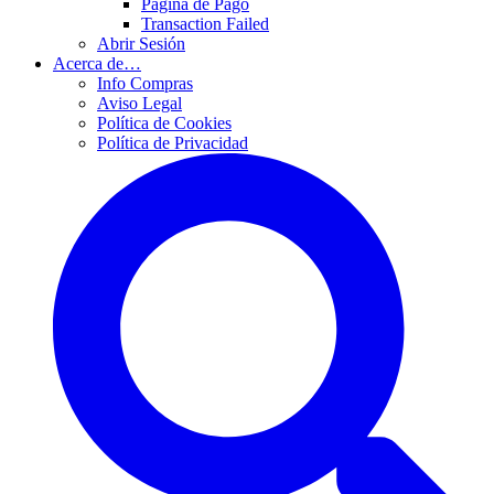
Página de Pago
Transaction Failed
Abrir Sesión
Acerca de…
Info Compras
Aviso Legal
Política de Cookies
Política de Privacidad