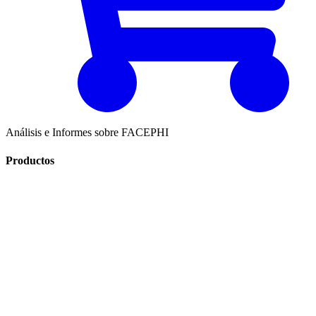
Análisis e Informes sobre FACEPHI
Productos