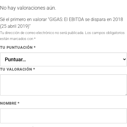
No hay valoraciones aún.
Sé el primero en valorar “GIGAS: El EBITDA se dispara en 2018
(25 abril 2019)”
Tu dirección de correo electrónico no será publicada.
Los campos obligatorios
están marcados con
*
TU PUNTUACIÓN
*
TU VALORACIÓN
*
NOMBRE
*