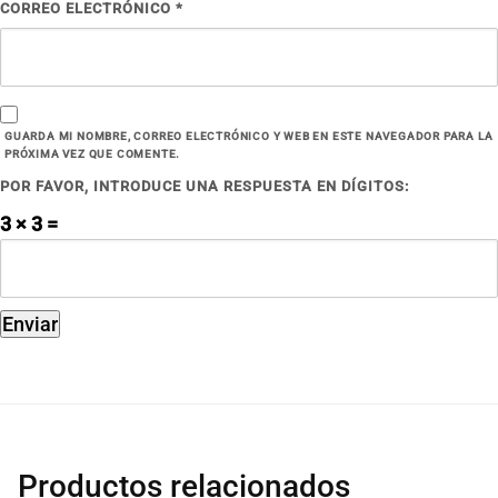
CORREO ELECTRÓNICO
*
GUARDA MI NOMBRE, CORREO ELECTRÓNICO Y WEB EN ESTE NAVEGADOR PARA LA
PRÓXIMA VEZ QUE COMENTE.
POR FAVOR, INTRODUCE UNA RESPUESTA EN DÍGITOS:
3 × 3 =
Productos relacionados