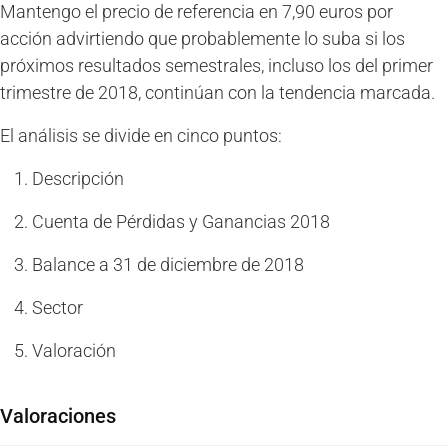
Mantengo el precio de referencia en 7,90 euros por
acción advirtiendo que probablemente lo suba si los
próximos resultados semestrales, incluso los del primer
trimestre de 2018, continúan con la tendencia marcada.
El análisis se divide en cinco puntos:
Descripción
Cuenta de Pérdidas y Ganancias 2018
Balance a 31 de diciembre de 2018
Sector
Valoración
Valoraciones