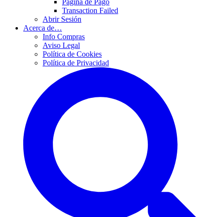
Página de Pago
Transaction Failed
Abrir Sesión
Acerca de…
Info Compras
Aviso Legal
Política de Cookies
Política de Privacidad