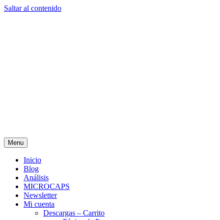
Saltar al contenido
Menu
Inicio
Blog
Análisis
MICROCAPS
Newsletter
Mi cuenta
Descargas – Carrito