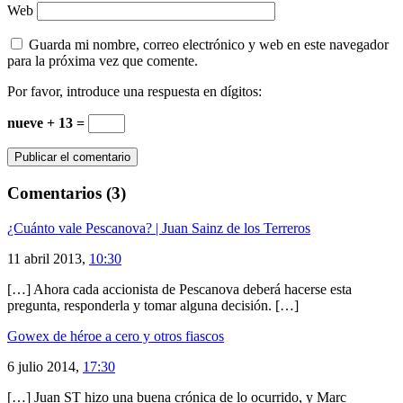
Web
Guarda mi nombre, correo electrónico y web en este navegador
para la próxima vez que comente.
Por favor, introduce una respuesta en dígitos:
nueve + 13 =
Comentarios (3)
¿Cuánto vale Pescanova? | Juan Sainz de los Terreros
11 abril 2013,
10:30
[…] Ahora cada accionista de Pescanova deberá hacerse esta
pregunta, responderla y tomar alguna decisión. […]
Gowex de héroe a cero y otros fiascos
6 julio 2014,
17:30
[…] Juan ST hizo una buena crónica de lo ocurrido, y Marc