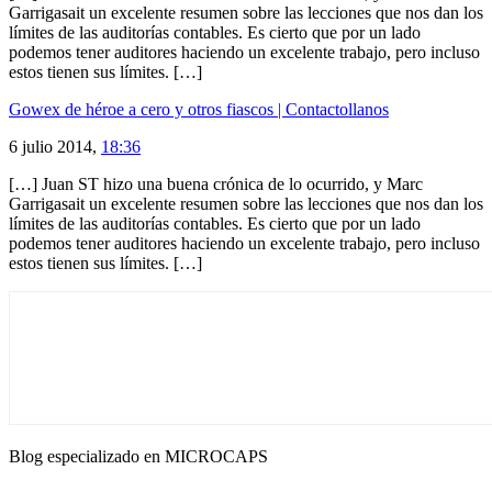
Garrigasait un excelente resumen sobre las lecciones que nos dan los
límites de las auditorías contables. Es cierto que por un lado
podemos tener auditores haciendo un excelente trabajo, pero incluso
estos tienen sus límites. […]
Gowex de héroe a cero y otros fiascos | Contactollanos
6 julio 2014,
18:36
[…] Juan ST hizo una buena crónica de lo ocurrido, y Marc
Garrigasait un excelente resumen sobre las lecciones que nos dan los
límites de las auditorías contables. Es cierto que por un lado
podemos tener auditores haciendo un excelente trabajo, pero incluso
estos tienen sus límites. […]
Blog especializado en MICROCAPS