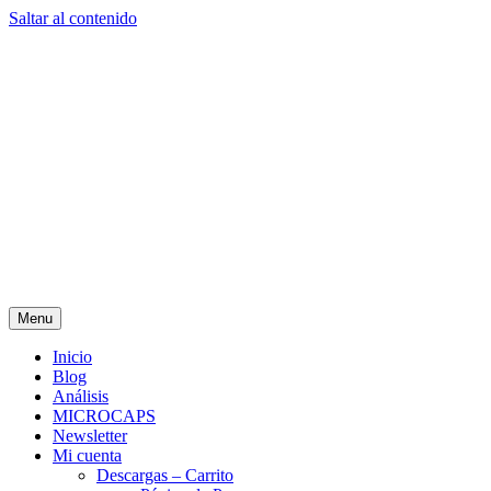
Saltar al contenido
Menu
Inicio
Blog
Análisis
MICROCAPS
Newsletter
Mi cuenta
Descargas – Carrito