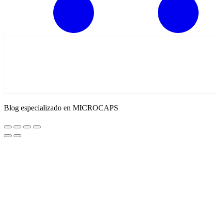
Blog especializado en MICROCAPS