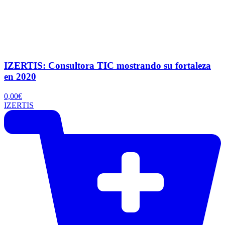
IZERTIS: Consultora TIC mostrando su fortaleza
en 2020
0,00
€
IZERTIS