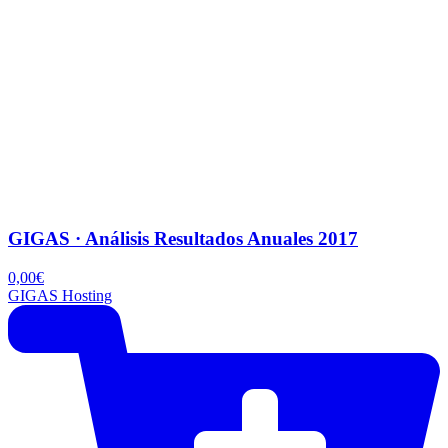
GIGAS · Análisis Resultados Anuales 2017
0,00
€
GIGAS Hosting