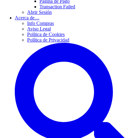
Página de Pago
Transaction Failed
Abrir Sesión
Acerca de…
Info Compras
Aviso Legal
Política de Cookies
Política de Privacidad