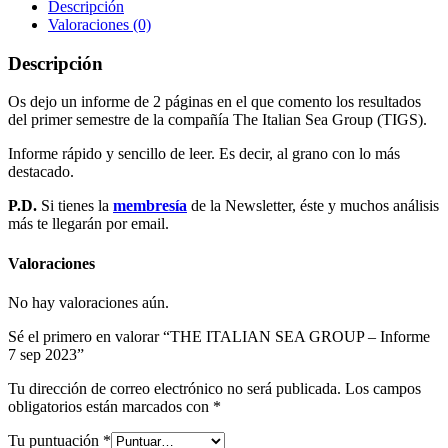
Descripción
Valoraciones (0)
Descripción
Os dejo un informe de 2 páginas en el que comento los resultados
del primer semestre de la compañía The Italian Sea Group (TIGS).
Informe rápido y sencillo de leer. Es decir, al grano con lo más
destacado.
P.D.
Si tienes la
membresía
de la Newsletter, éste y muchos análisis
más te llegarán por email.
Valoraciones
No hay valoraciones aún.
Sé el primero en valorar “THE ITALIAN SEA GROUP – Informe
7 sep 2023”
Tu dirección de correo electrónico no será publicada.
Los campos
obligatorios están marcados con
*
Tu puntuación
*