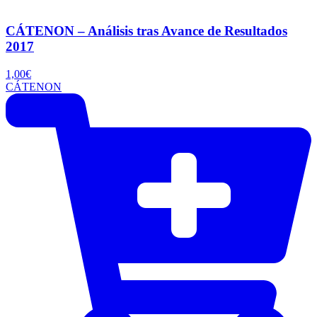
CÁTENON – Análisis tras Avance de Resultados
2017
1,00
€
CÁTENON