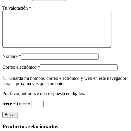
Tu valoración
*
Nombre
*
Correo electrónico
*
Guarda mi nombre, correo electrónico y web en este navegador
para la próxima vez que comente.
Por favor, introduce una respuesta en dígitos:
trece − trece =
Productos relacionados