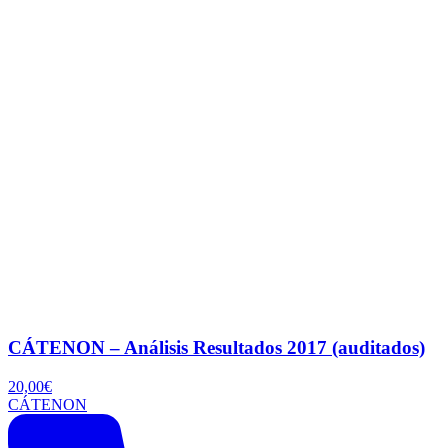
CÁTENON – Análisis Resultados 2017 (auditados)
20,00
€
CÁTENON