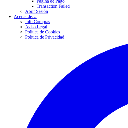
Página de Pago
Transaction Failed
Abrir Sesión
Acerca de…
Info Compras
Aviso Legal
Política de Cookies
Política de Privacidad