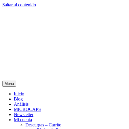
Saltar al contenido
Menu
Inicio
Blog
Análisis
MICROCAPS
Newsletter
Mi cuenta
Descargas – Carrito