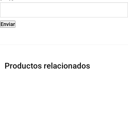
Productos relacionados