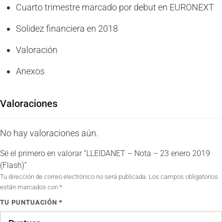
Cuarto trimestre marcado por debut en EURONEXT
Solidez financiera en 2018
Valoración
Anexos
Valoraciones
No hay valoraciones aún.
Sé el primero en valorar “LLEIDANET – Nota – 23 enero 2019
(Flash)”
Tu dirección de correo electrónico no será publicada.
Los campos obligatorios
están marcados con
*
TU PUNTUACIÓN
*