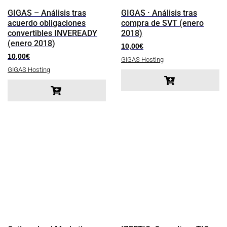
GIGAS – Análisis tras
GIGAS · Análisis tras
acuerdo obligaciones
compra de SVT (enero
convertibles INVEREADY
2018)
(enero 2018)
10,00
€
10,00
€
GIGAS Hosting
GIGAS Hosting