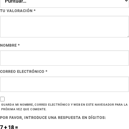
TU VALORACIÓN
*
NOMBRE
*
CORREO ELECTRÓNICO
*
GUARDA MI NOMBRE, CORREO ELECTRÓNICO Y WEB EN ESTE NAVEGADOR PARA LA
PRÓXIMA VEZ QUE COMENTE.
POR FAVOR, INTRODUCE UNA RESPUESTA EN DÍGITOS:
7 + 18 =