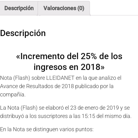
(Flash)
Descripción
Valoraciones (0)
cantidad
Descripción
«Incremento del 25% de los
ingresos en 2018»
Nota (Flash) sobre LLEIDANET en la que analizo el
Avance de Resultados de 2018 publicado por la
compañía.
La Nota (Flash) se elaboró el 23 de enero de 2019 y se
distribuyó a los suscriptores a las 15:15 del mismo día.
En la Nota se distinguen varios puntos: