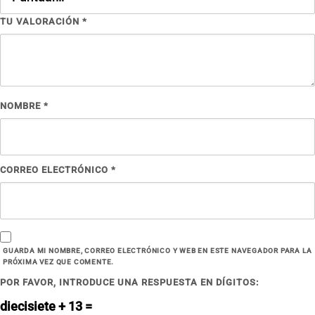
TU VALORACIÓN
*
NOMBRE
*
CORREO ELECTRÓNICO
*
GUARDA MI NOMBRE, CORREO ELECTRÓNICO Y WEB EN ESTE NAVEGADOR PARA LA
PRÓXIMA VEZ QUE COMENTE.
POR FAVOR, INTRODUCE UNA RESPUESTA EN DÍGITOS:
diecisiete + 13 =