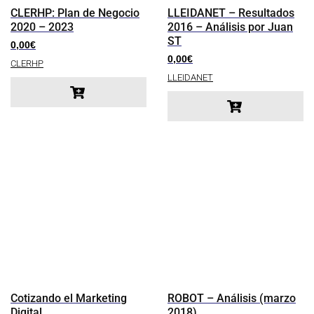
CLERHP: Plan de Negocio
LLEIDANET – Resultados
2020 – 2023
2016 – Análisis por Juan
ST
0,00
€
0,00
€
CLERHP
LLEIDANET
Cotizando el Marketing
ROBOT – Análisis (marzo
Digital
2018)