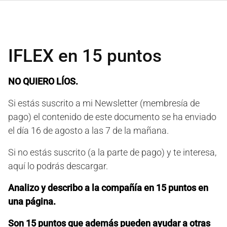
IFLEX en 15 puntos
NO QUIERO LÍOS.
Si estás suscrito a mi Newsletter (membresía de
pago) el contenido de este documento se ha enviado
el día 16 de agosto a las 7 de la mañana.
Si no estás suscrito (a la parte de pago) y te interesa,
aquí lo podrás descargar.
Analizo y describo a la compañía en 15 puntos en
una página.
Son 15 puntos que además pueden ayudar a otras