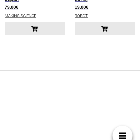
79,00
€
19,00
€
MAKING SCIENCE
ROBOT