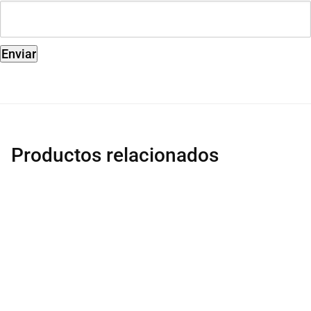
Productos relacionados