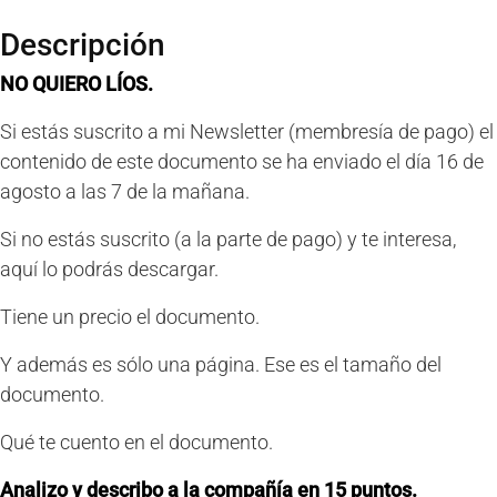
Descripción
NO QUIERO LÍOS.
Si estás suscrito a mi Newsletter (membresía de pago) el
contenido de este documento se ha enviado el día 16 de
agosto a las 7 de la mañana.
Si no estás suscrito (a la parte de pago) y te interesa,
aquí lo podrás descargar.
Tiene un precio el documento.
Y además es sólo una página. Ese es el tamaño del
documento.
Qué te cuento en el documento.
Analizo y describo a la compañía en 15 puntos.