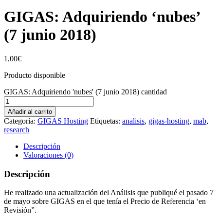
GIGAS: Adquiriendo ‘nubes’
(7 junio 2018)
1,00
€
Producto disponible
GIGAS: Adquiriendo 'nubes' (7 junio 2018) cantidad
Añadir al carrito
Categoría:
GIGAS Hosting
Etiquetas:
analisis
,
gigas-hosting
,
mab
,
research
Descripción
Valoraciones (0)
Descripción
He realizado una actualización del Análisis que publiqué el pasado 7
de mayo sobre GIGAS en el que tenía el Precio de Referencia ‘en
Revisión”.