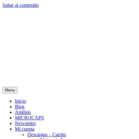
Saltar al contenido
Menu
Inicio
Blog
Análisis
MICROCAPS
Newsletter
Mi cuenta
Descargas – Carrito