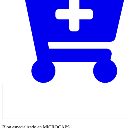
Blog especializado en MICROCAPS