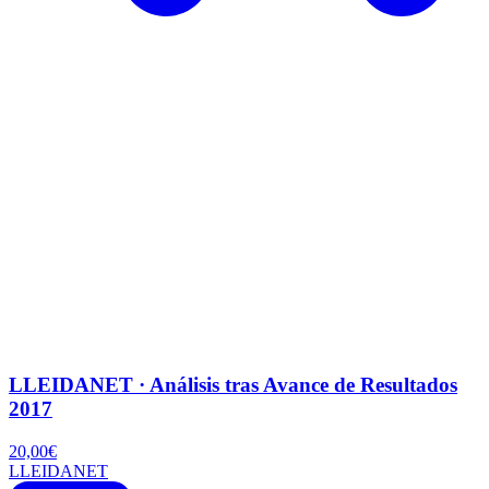
LLEIDANET · Análisis tras Avance de Resultados
2017
20,00
€
LLEIDANET