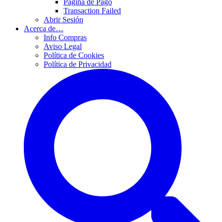
Página de Pago
Transaction Failed
Abrir Sesión
Acerca de…
Info Compras
Aviso Legal
Política de Cookies
Política de Privacidad