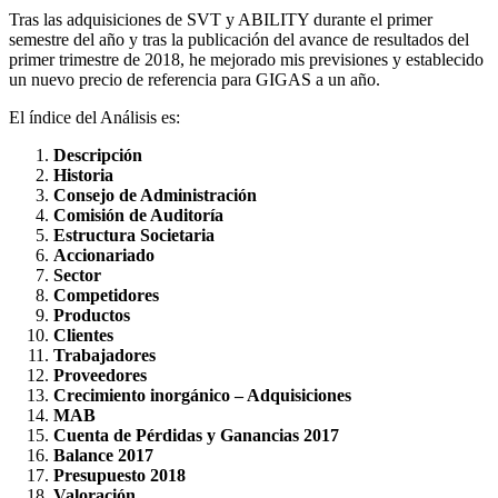
Tras las adquisiciones de SVT y ABILITY durante el primer
semestre del año y tras la publicación del avance de resultados del
primer trimestre de 2018, he mejorado mis previsiones y establecido
un nuevo precio de referencia para GIGAS a un año.
El índice del Análisis es:
Descripción
Historia
Consejo de Administración
Comisión de Auditoría
Estructura Societaria
Accionariado
Sector
Competidores
Productos
Clientes
Trabajadores
Proveedores
Crecimiento inorgánico – Adquisiciones
MAB
Cuenta de Pérdidas y Ganancias 2017
Balance 2017
Presupuesto 2018
Valoración