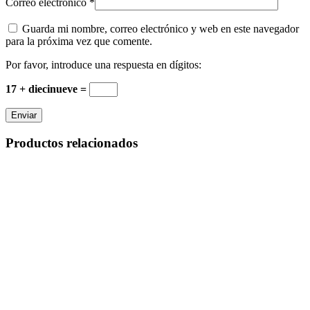
Correo electrónico
*
Guarda mi nombre, correo electrónico y web en este navegador
para la próxima vez que comente.
Por favor, introduce una respuesta en dígitos:
17 + diecinueve =
Productos relacionados