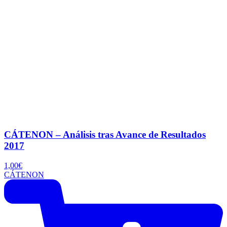
CÁTENON – Análisis tras Avance de Resultados
2017
1,00
€
CÁTENON