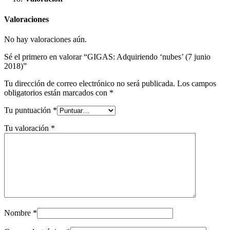
Valoraciones
No hay valoraciones aún.
Sé el primero en valorar “GIGAS: Adquiriendo ‘nubes’ (7 junio
2018)”
Tu dirección de correo electrónico no será publicada.
Los campos
obligatorios están marcados con
*
Tu puntuación
*
Tu valoración
*
Nombre
*