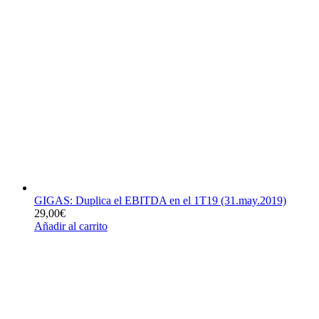
GIGAS: Duplica el EBITDA en el 1T19 (31.may.2019)
29,00
€
Añadir al carrito