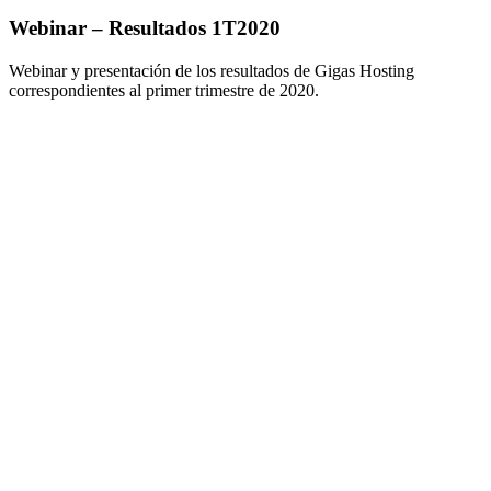
Webinar – Resultados 1T2020
Webinar y presentación de los resultados de Gigas Hosting
correspondientes al primer trimestre de 2020.