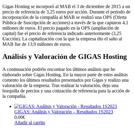
Gigas Hosting se incorporó al MAB el 3 de diciembre de 2015 a un
precio de referencia de 3,25 euros por acción. Durante el periodo de
incorporación de la compañía al MAB se realizó una OPS (Oferta
Pública de Suscripción de acciones) a través de la que captaron 4,1
millones de euros. El precio pagado en la OPS (ampliación de
capital) fue el precio de referencia indicado anteriormente (3,25
€/acción). La capitalización con la que la empresa dio el salto al
MAB fue de 13,9 millones de euros.
Análisis y Valoración de GIGAS Hosting
A continuación podréis encontrar los últimos análisis que he
elaborado sobre Gigas Hosting. En la mayor parte de estos análisis
comento los últimos resultados presentados por Gigas y realizo una
valoración de la empresa. Tras realizar la valoración, dejo una
horquilla de precios y una cotización de referencia para la acción de
la compañía.
GIGAS: Análisis y Valoración – Resultados 1S2023
0,00
€
Añadir al carrito