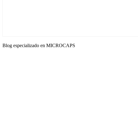
Blog especializado en MICROCAPS