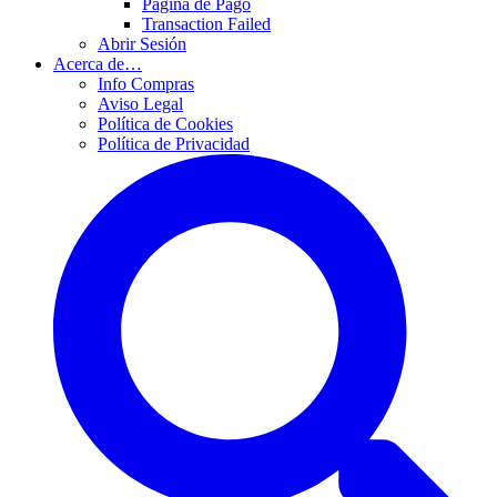
Página de Pago
Transaction Failed
Abrir Sesión
Acerca de…
Info Compras
Aviso Legal
Política de Cookies
Política de Privacidad