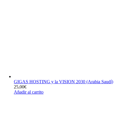
GIGAS HOSTING y la VISION 2030 (Arabia Saudí)
25,00
€
Añadir al carrito