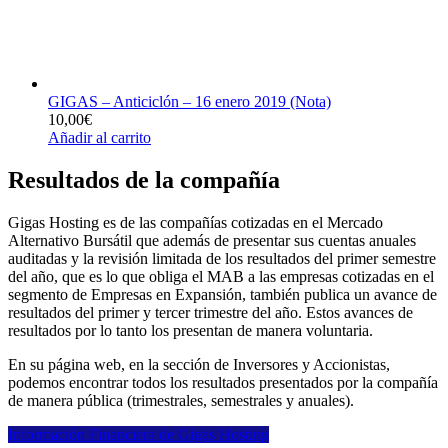
GIGAS – Anticiclón – 16 enero 2019 (Nota)
10,00
€
Añadir al carrito
Resultados de la compañía
Gigas Hosting es de las compañías cotizadas en el Mercado
Alternativo Bursátil que además de presentar sus cuentas anuales
auditadas y la revisión limitada de los resultados del primer semestre
del año, que es lo que obliga el MAB a las empresas cotizadas en el
segmento de Empresas en Expansión, también publica un avance de
resultados del primer y tercer trimestre del año. Estos avances de
resultados por lo tanto los presentan de manera voluntaria.
En su página web, en la sección de Inversores y Accionistas,
podemos encontrar todos los resultados presentados por la compañía
de manera pública (trimestrales, semestrales y anuales).
Información Financiera de Gigas Hosting