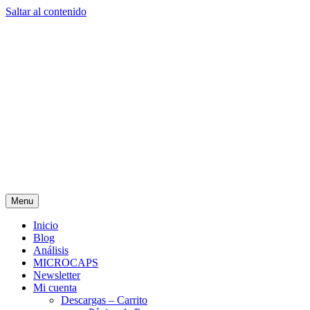
Saltar al contenido
Menu
Inicio
Blog
Análisis
MICROCAPS
Newsletter
Mi cuenta
Descargas – Carrito