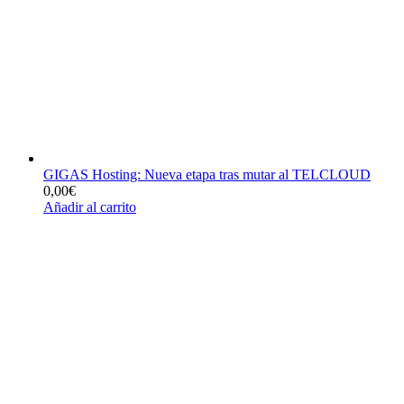
GIGAS Hosting: Nueva etapa tras mutar al TELCLOUD
0,00
€
Añadir al carrito