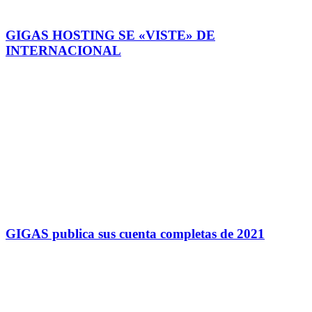
GIGAS HOSTING SE «VISTE» DE
INTERNACIONAL
GIGAS publica sus cuenta completas de 2021