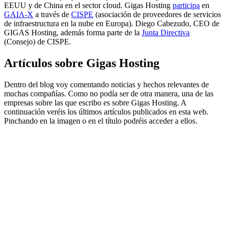
EEUU y de China en el sector cloud. Gigas Hosting
participa
en
GAIA-X
a través de
CISPE
(asociación de proveedores de servicios
de infraestructura en la nube en Europa). Diego Cabezudo, CEO de
GIGAS Hosting, además forma parte de la
Junta Directiva
(Consejo) de CISPE.
Artículos sobre Gigas Hosting
Dentro del blog voy comentando noticias y hechos relevantes de
muchas compañías. Como no podía ser de otra manera, una de las
empresas sobre las que escribo es sobre Gigas Hosting. A
continuación veréis los últimos artículos publicados en esta web.
Pinchando en la imagen o en el título podréis acceder a ellos.