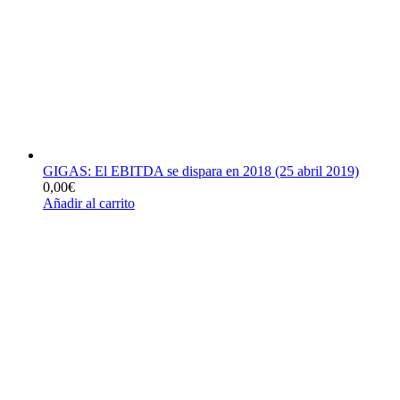
GIGAS: El EBITDA se dispara en 2018 (25 abril 2019)
0,00
€
Añadir al carrito