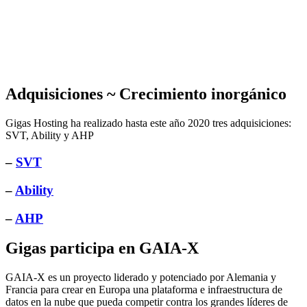
Adquisiciones ~ Crecimiento inorgánico
Gigas Hosting ha realizado hasta este año 2020 tres adquisiciones:
SVT, Ability y AHP
–
SVT
–
Ability
–
AHP
Gigas participa en GAIA-X
GAIA-X es un proyecto liderado y potenciado por Alemania y
Francia para crear en Europa una plataforma e infraestructura de
datos en la nube que pueda competir contra los grandes líderes de