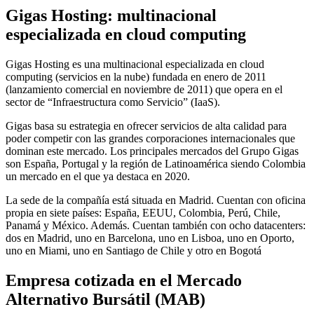
Gigas Hosting: multinacional
especializada en cloud computing
Gigas Hosting es una multinacional especializada en cloud
computing (servicios en la nube) fundada en enero de 2011
(lanzamiento comercial en noviembre de 2011) que opera en el
sector de “Infraestructura como Servicio” (IaaS).
Gigas basa su estrategia en ofrecer servicios de alta calidad para
poder competir con las grandes corporaciones internacionales que
dominan este mercado. Los principales mercados del Grupo Gigas
son España, Portugal y la región de Latinoamérica siendo Colombia
un mercado en el que ya destaca en 2020.
La sede de la compañía está situada en Madrid. Cuentan con oficina
propia en siete países: España, EEUU, Colombia, Perú, Chile,
Panamá y México. Además. Cuentan también con ocho datacenters:
dos en Madrid, uno en Barcelona, uno en Lisboa, uno en Oporto,
uno en Miami, uno en Santiago de Chile y otro en Bogotá
Empresa cotizada en el Mercado
Alternativo Bursátil (MAB)