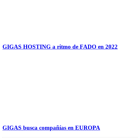
GIGAS HOSTING a ritmo de FADO en 2022
GIGAS busca compañías en EUROPA