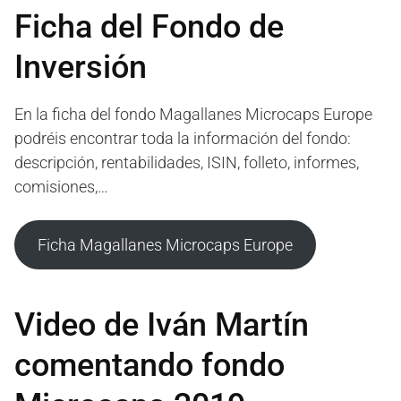
Ficha del Fondo de
Inversión
En la ficha del fondo Magallanes Microcaps Europe
podréis encontrar toda la información del fondo:
descripción, rentabilidades, ISIN, folleto, informes,
comisiones,…
Ficha Magallanes Microcaps Europe
Video de Iván Martín
comentando fondo