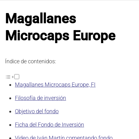
Magallanes
Microcaps Europe
Índice de contenidos:
Magallanes Microcaps Europe, FI
Filosofía de inversión
Objetivo del fondo
Ficha del Fondo de Inversión
Video de Iván Martín comentando fondo