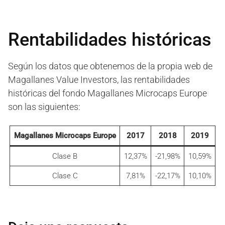
Rentabilidades históricas
Según los datos que obtenemos de la propia web de
Magallanes Value Investors, las rentabilidades
históricas del fondo Magallanes Microcaps Europe
son las siguientes:
Magallanes Microcaps Europe
2017
2018
2019
Clase B
12,37%
-21,98%
10,59%
Clase C
7,81%
-22,17%
10,10%