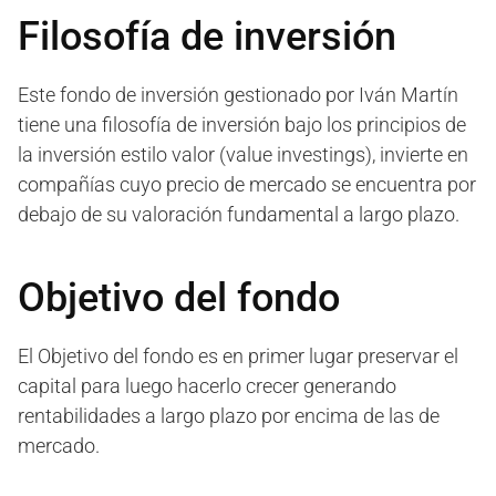
Filosofía de inversión
Este fondo de inversión gestionado por Iván Martín
tiene una filosofía de inversión bajo los principios de
la inversión estilo valor (value investings), invierte en
compañías cuyo precio de mercado se encuentra por
debajo de su valoración fundamental a largo plazo.
Objetivo del fondo
El Objetivo del fondo es en primer lugar preservar el
capital para luego hacerlo crecer generando
rentabilidades a largo plazo por encima de las de
mercado.