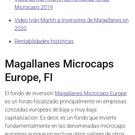
Microcaps 2019
Video Iván Martín a inversores de Magallanes en
2020
Rentabilidades históricas
Magallanes Microcaps
Europe, FI
El fondo de inversión
Magallanes Microcaps Europe
es un fondo focalizado principalmente en empresas
cotizadas europeas de baja y muy baja
capitalización. Es decir, es un fondo que invierte
fundamentalmente en las denominadas microcaps
europeas aunque no excluye otros valores de otros