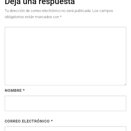
Deja una respuesta
Tu dirección de correo electrónico no será publicada.
Los campos
obligatorios están marcados con
*
NOMBRE
*
CORREO ELECTRÓNICO
*