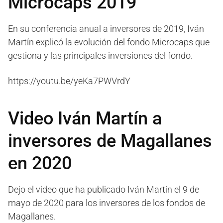
Microcaps 2019
En su conferencia anual a inversores de 2019, Iván
Martín explicó la evolución del fondo Microcaps que
gestiona y las principales inversiones del fondo.
https://youtu.be/yeKa7PWVrdY
Video Iván Martín a
inversores de Magallanes
en 2020
Dejo el video que ha publicado Iván Martín el 9 de
mayo de 2020 para los inversores de los fondos de
Magallanes.