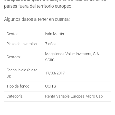
países fuera del territorio europeo.
Algunos datos a tener en cuenta:
Gestor:
Iván Martín
Plazo de Inversión:
7 años
Magallanes Value Investors, S.A.
Gestora:
SGIIC.
Fecha inicio (clase
17/03/2017
B):
Tipo de fondo
UCITS
Categoría
Renta Variable Europea Micro Cap