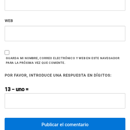
WEB
GUARDA MI NOMBRE, CORREO ELECTRÓNICO Y WEB EN ESTE NAVEGADOR
PARA LA PRÓXIMA VEZ QUE COMENTE.
POR FAVOR, INTRODUCE UNA RESPUESTA EN DÍGITOS:
13 − uno =