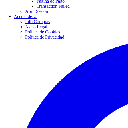
Página de Pago
Transaction Failed
Abrir Sesión
Acerca de…
Info Compras
Aviso Legal
Política de Cookies
Política de Privacidad