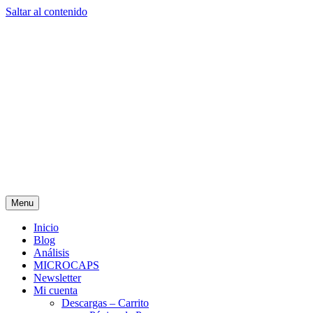
Saltar al contenido
Menu
Inicio
Blog
Análisis
MICROCAPS
Newsletter
Mi cuenta
Descargas – Carrito