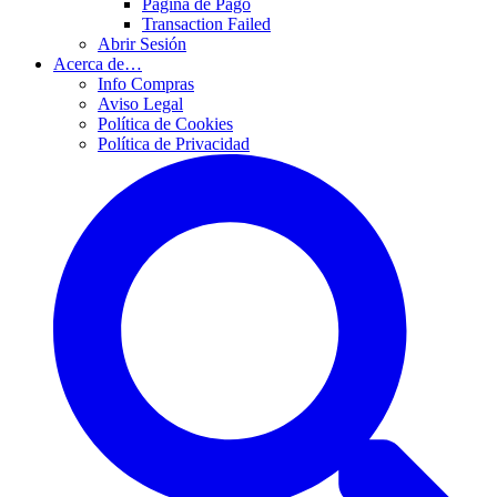
Página de Pago
Transaction Failed
Abrir Sesión
Acerca de…
Info Compras
Aviso Legal
Política de Cookies
Política de Privacidad