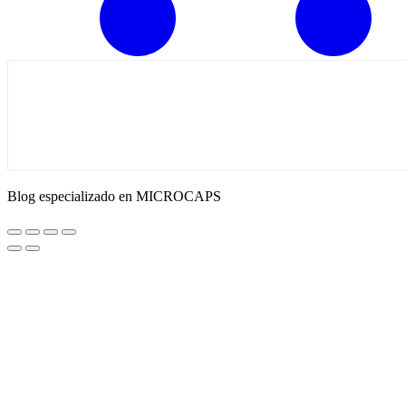
Blog especializado en MICROCAPS