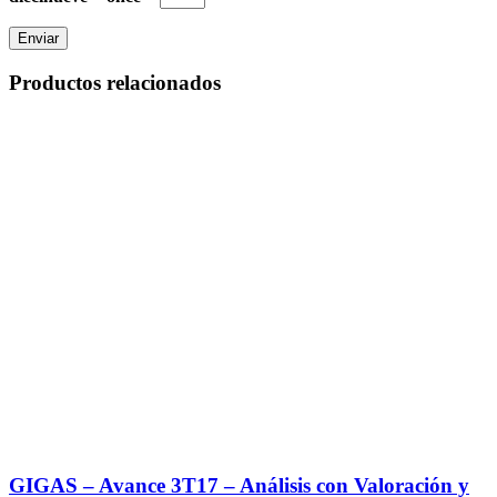
Productos relacionados
GIGAS – Avance 3T17 – Análisis con Valoración y