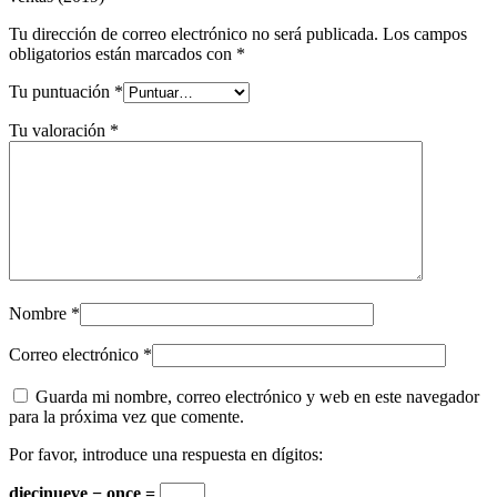
Tu dirección de correo electrónico no será publicada.
Los campos
obligatorios están marcados con
*
Tu puntuación
*
Tu valoración
*
Nombre
*
Correo electrónico
*
Guarda mi nombre, correo electrónico y web en este navegador
para la próxima vez que comente.
Por favor, introduce una respuesta en dígitos:
diecinueve − once =