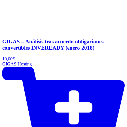
GIGAS – Análisis tras acuerdo obligaciones
convertibles INVEREADY (enero 2018)
10,00
€
GIGAS Hosting