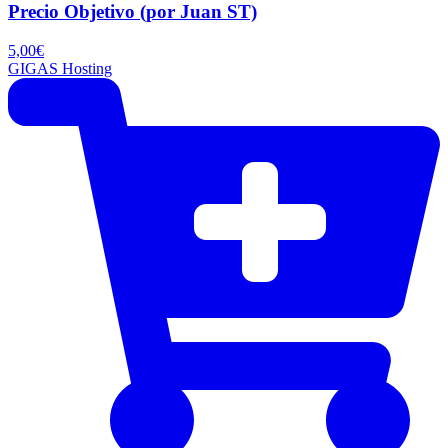
Precio Objetivo (por Juan ST)
5,00
€
GIGAS Hosting