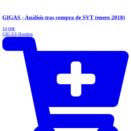
GIGAS · Análisis tras compra de SVT (enero 2018)
10,00
€
GIGAS Hosting