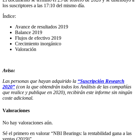
los suscriptores a las 17:10 del mismo día.
Índice:
Avance de resultados 2019
Balance 2019
Flujos de efectivo 2019
Crecimiento inorgánico
Valoración
Aviso:
Las personas que hayan adquirido la
“Suscripción Research
2020”
(con la que obtendrán todos los Análisis de las compañías
que realice y publique en 2020), recibirán este informe sin ningún
coste adicional.
Valoraciones
No hay valoraciones aún.
Sé el primero en valorar “NBI Bearings: la rentabilidad gana a las
ventas (2019)”