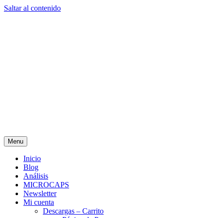
Saltar al contenido
Menu
Inicio
Blog
Análisis
MICROCAPS
Newsletter
Mi cuenta
Descargas – Carrito